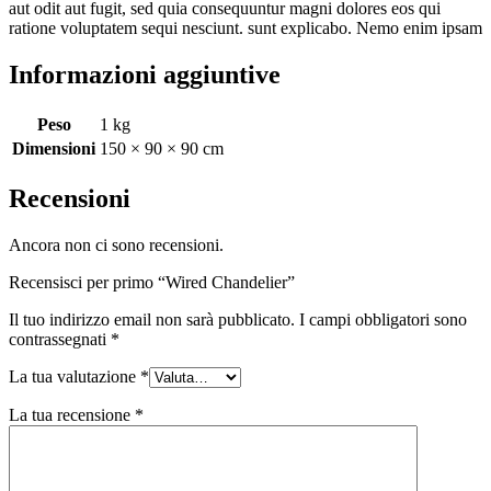
aut odit aut fugit, sed quia consequuntur magni dolores eos qui
ratione voluptatem sequi nesciunt. sunt explicabo. Nemo enim ipsam
Informazioni aggiuntive
Peso
1 kg
Dimensioni
150 × 90 × 90 cm
Recensioni
Ancora non ci sono recensioni.
Recensisci per primo “Wired Chandelier”
Il tuo indirizzo email non sarà pubblicato.
I campi obbligatori sono
contrassegnati
*
La tua valutazione
*
La tua recensione
*