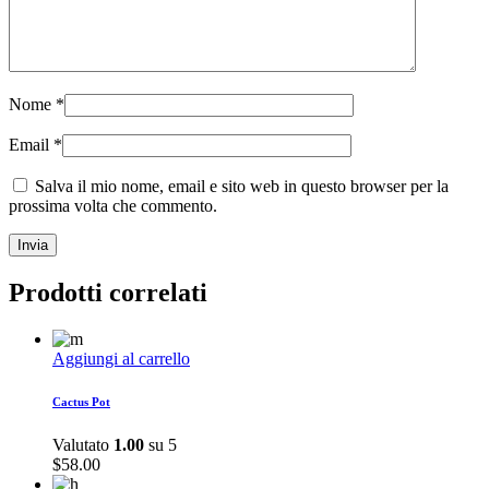
Nome
*
Email
*
Salva il mio nome, email e sito web in questo browser per la
prossima volta che commento.
Prodotti correlati
Aggiungi al carrello
Cactus Pot
Valutato
1.00
su 5
$
58.00