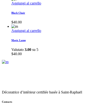
Aggiungi al carrello
Black Chair
$
40.00
Aggiungi al carrello
Magic Lamp
Valutato
3.00
su 5
$
40.00
Décoratrice d’intérieur certifiée basée à Saint-Raphaël
Contacts