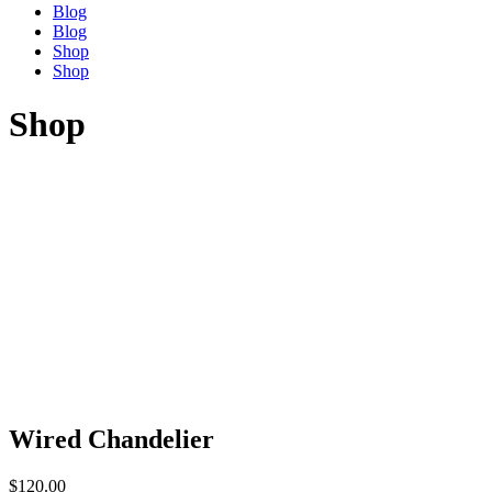
Blog
Blog
Shop
Shop
Shop
Wired Chandelier
$
120.00