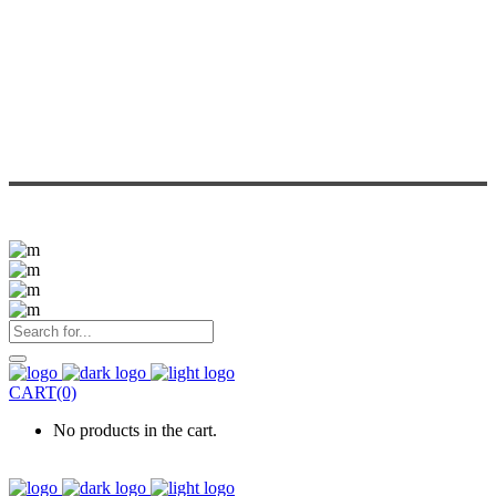
CART(0)
No products in the cart.