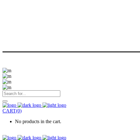
CART(0)
No products in the cart.