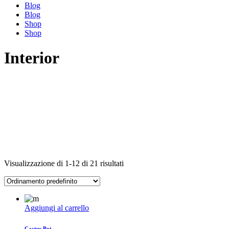
Blog
Blog
Shop
Shop
Interior
Visualizzazione di 1-12 di 21 risultati
Aggiungi al carrello
Cactus Pot